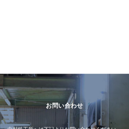
お問い合わせ