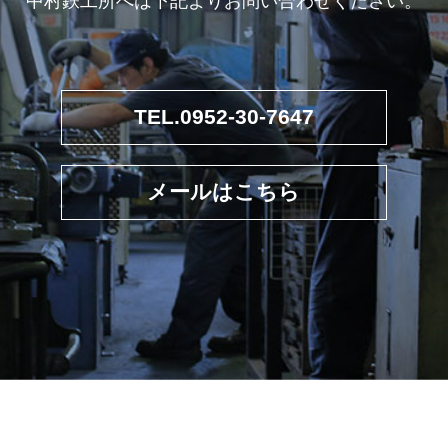
中村鉄工所へは下記よりお問い合わせください。
TEL.0952-30-7647
メールはこちら