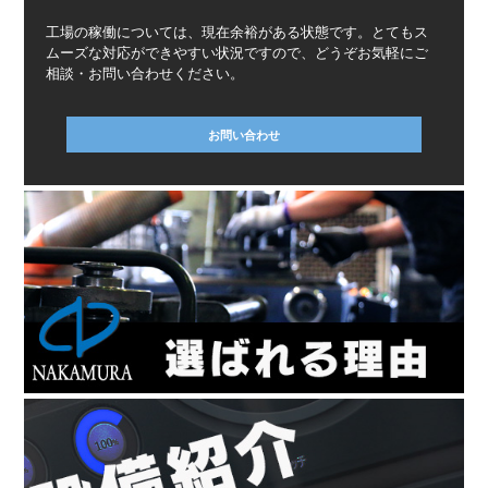
工場の稼働については、現在余裕がある状態です。とてもス
ムーズな対応ができやすい状況ですので、どうぞお気軽にご
相談・お問い合わせください。
お問い合わせ