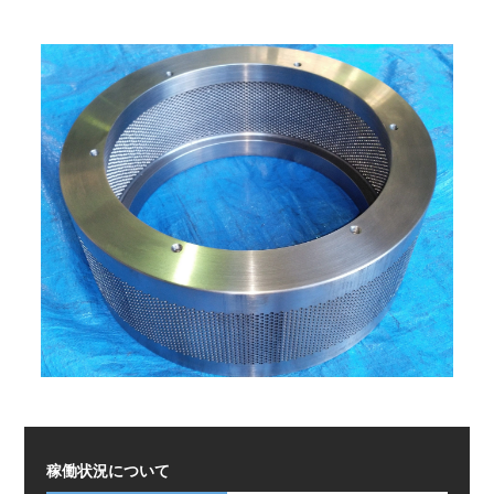
稼働状況について